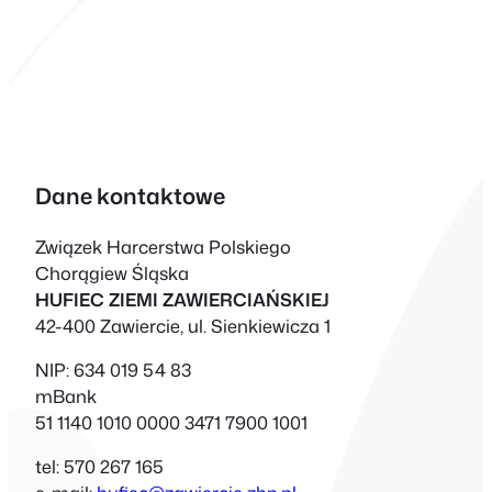
Dane kontaktowe
Związek Harcerstwa Polskiego
Chorągiew Śląska
HUFIEC ZIEMI ZAWIERCIAŃSKIEJ
42-400 Zawiercie, ul. Sienkiewicza 1
NIP: 634 019 54 83
mBank
51 1140 1010 0000 3471 7900 1001
tel: 570 267 165