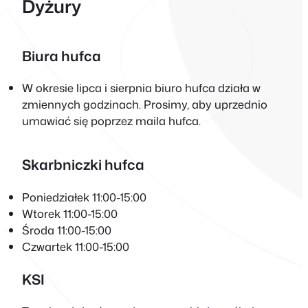
Dyżury
Biura hufca
W okresie lipca i sierpnia biuro hufca działa w
zmiennych godzinach. Prosimy, aby uprzednio
umawiać się poprzez maila hufca.
Skarbniczki hufca
Poniedziałek 11:00-15:00
Wtorek 11:00-15:00
Środa 11:00-15:00
Czwartek 11:00-15:00
KSI