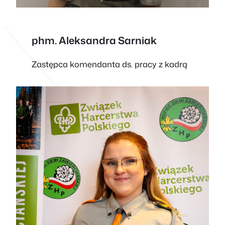
phm. Aleksandra Sarniak
Zastępca komendanta ds. pracy z kadrą