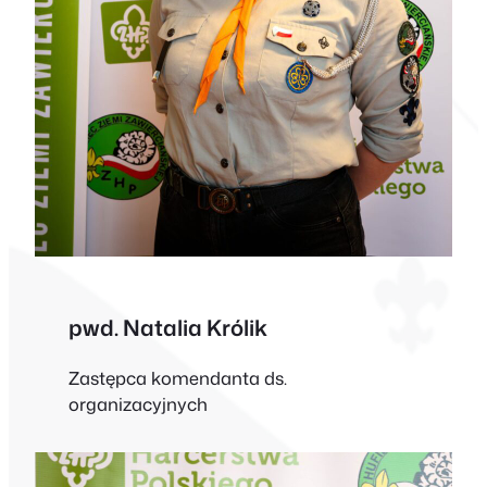
pwd. Natalia Królik
Zastępca komendanta ds.
organizacyjnych