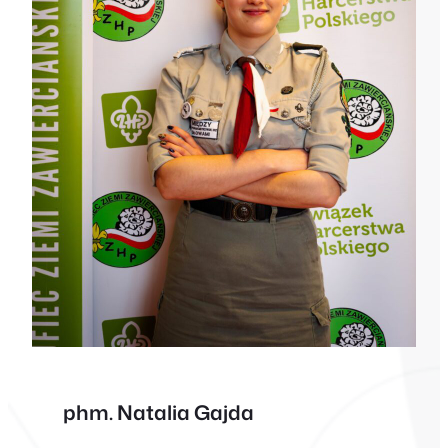
phm. Natalia Gajda