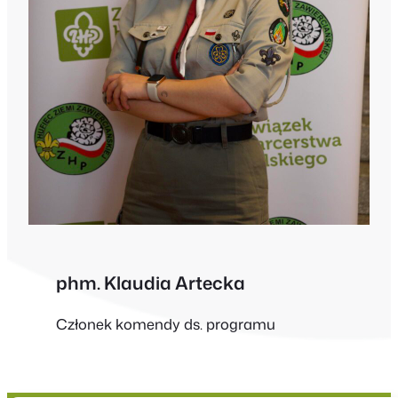
phm. Klaudia Artecka
Członek komendy ds. programu