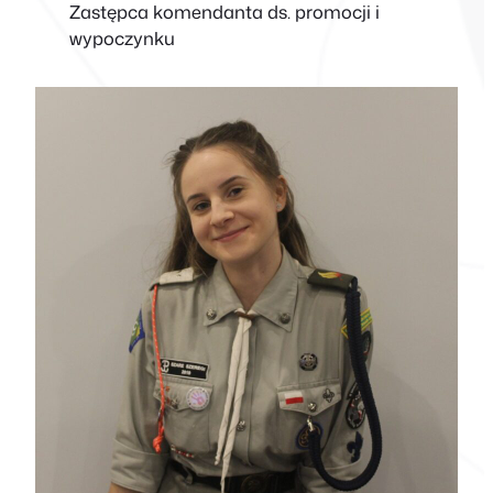
Zastępca komendanta ds. promocji i
wypoczynku