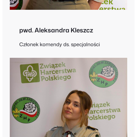
pwd. Aleksandra Kleszcz
Członek komendy ds. specjalności