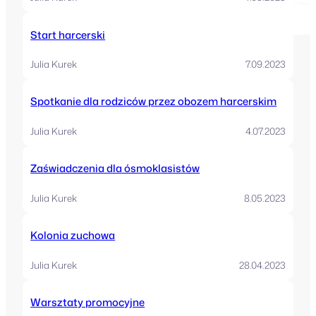
Start harcerski
Julia Kurek
7.09.2023
Spotkanie dla rodziców przez obozem harcerskim
Julia Kurek
4.07.2023
Zaświadczenia dla ósmoklasistów
Julia Kurek
8.05.2023
Kolonia zuchowa
Julia Kurek
28.04.2023
Warsztaty promocyjne