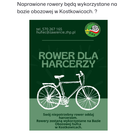
Naprawione rowery będą wykorzystane na
bazie obozowej w Kostkowicach. ?